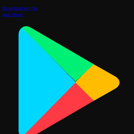
Download on the
App Store