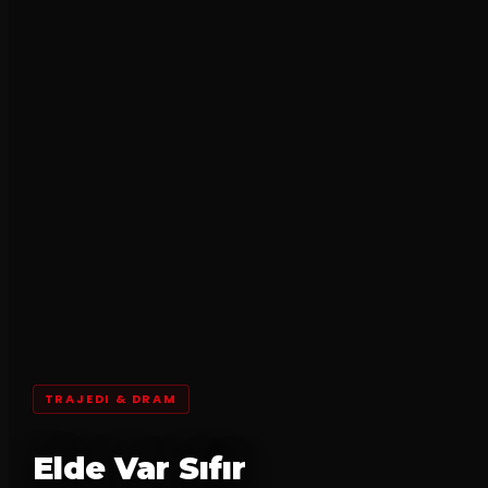
TRAJEDI & DRAM
Elde Var Sıfır