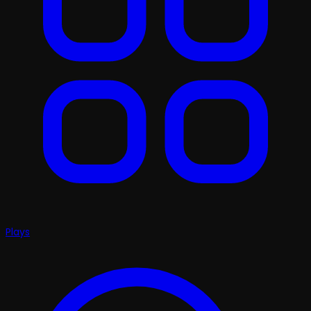
Plays