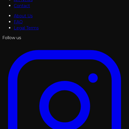
Contact
About Us
FAQ
Legal Terms
Follow us