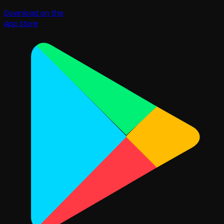
Download on the
App Store