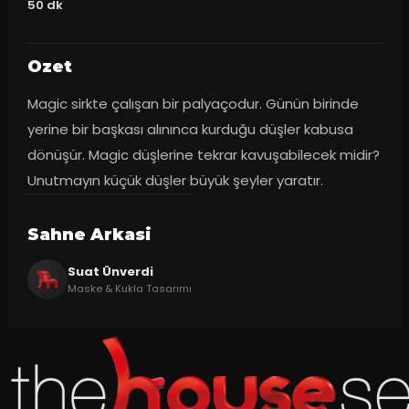
50
dk
Ozet
Magic sirkte çalışan bir palyaçodur. Günün birinde 
yerine bir başkası alınınca kurduğu düşler kabusa 
dönüşür. Magic düşlerine tekrar kavuşabilecek midir? 
Unutmayın küçük düşler büyük şeyler yaratır.
Sahne Arkasi
Suat Ünverdi
Maske & Kukla Tasarımı