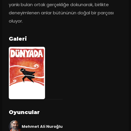
yankı bulan ortak gerçekliğe dokunarak, birlikte 
deneyimlenen anlar bütününün doğal bir parçası 
oluyor.
Galeri
Oyuncular
Mehmet Ali Nuroğlu