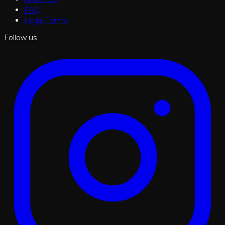
FAQ
Legal Terms
Follow us