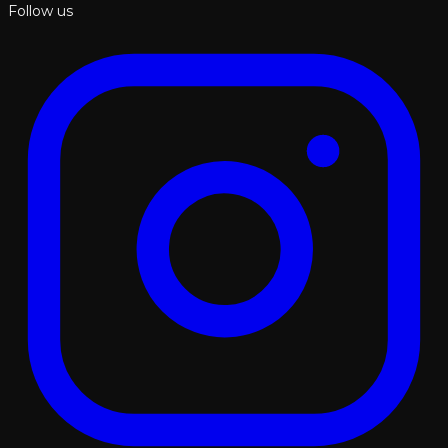
Follow us