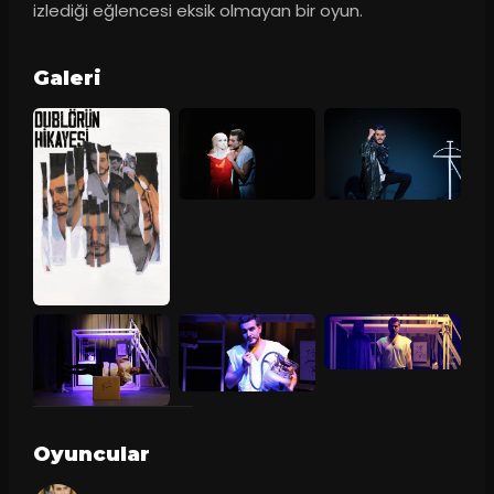
izlediği eğlencesi eksik olmayan bir oyun.
Galeri
Oyuncular