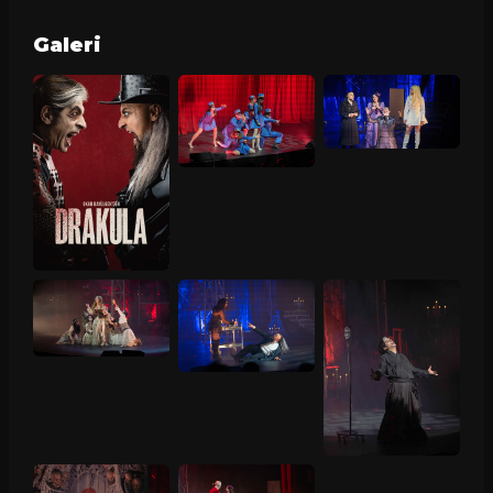
Galeri