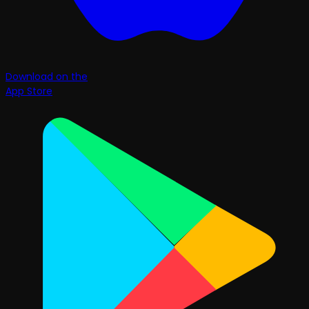
Download on the
App Store