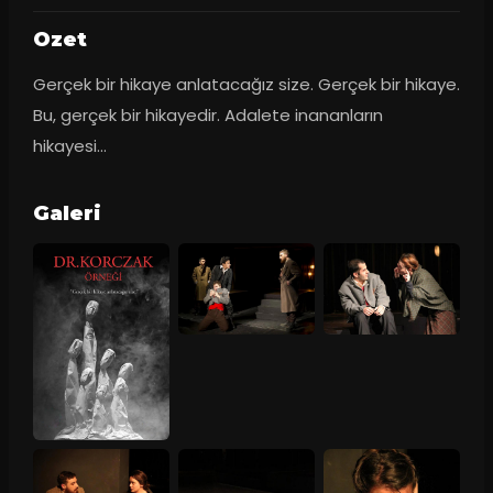
Ozet
Gerçek bir hikaye anlatacağız size. Gerçek bir hikaye. 
Bu, gerçek bir hikayedir. Adalete inananların 
hikayesi…
Galeri