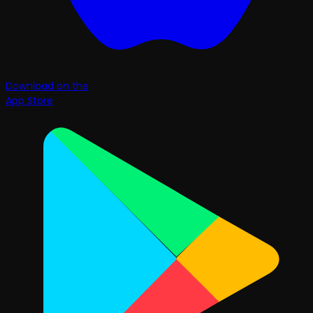
Download on the
App Store