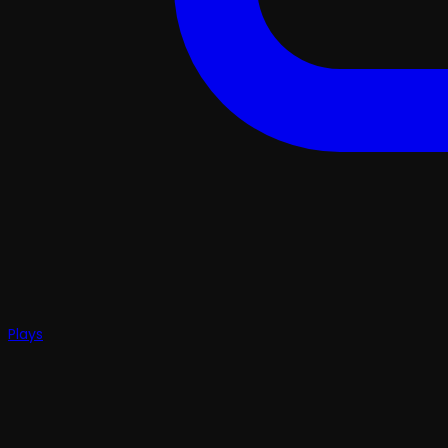
Plays