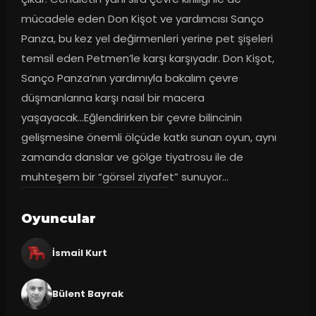
mücadele eden Don Kişot ve yardımcısı Sanço 
Panza, bu kez yel değirmenleri yerine pet şişeleri 
temsil eden Petmen’le karşı karşıyadır. Don Kişot, 
Sanço Panza’nın yardımıyla bakalım çevre 
düşmanlarına karşı nasıl bir macera 
yaşayacak...Eğlendirirken bir çevre bilincinin 
gelişmesine önemli ölçüde katkı sunan oyun, aynı 
zamanda danslar ve gölge tiyatrosu ile de 
muhteşem bir “görsel ziyafet” sunuyor...
Oyuncular
İsmail Kurt
Bülent Bayrak