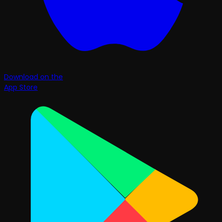
Download on the
App Store