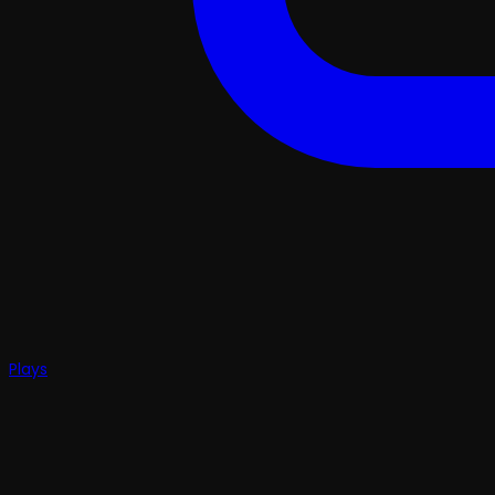
Plays