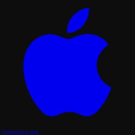
Download on the