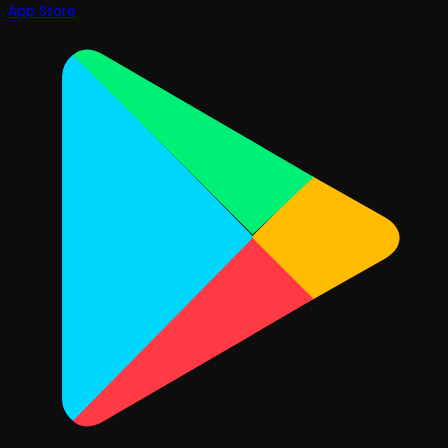
App Store