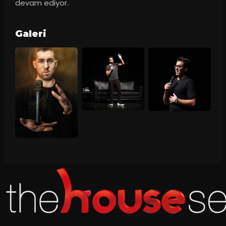
devam ediyor.
Galeri