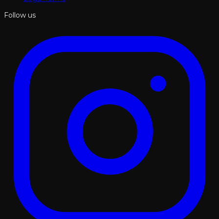
Follow us