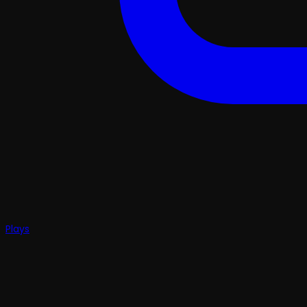
Plays