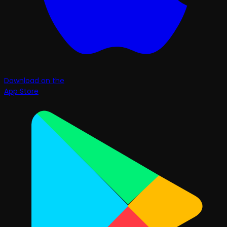
Download on the
App Store