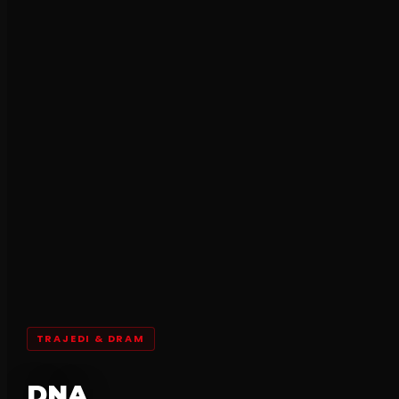
TRAJEDI & DRAM
DNA