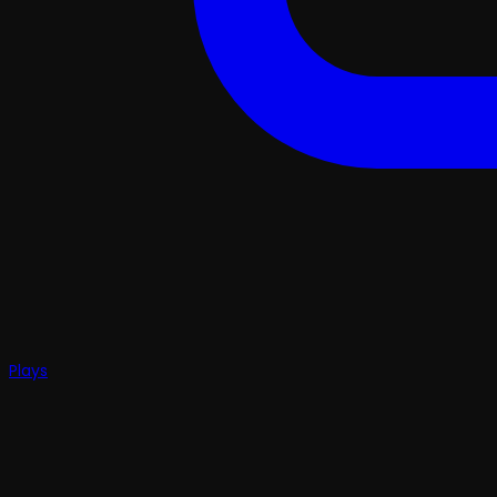
Plays