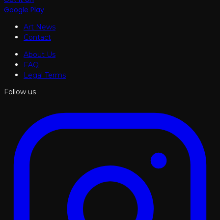
Google Play
Art News
Contact
About Us
FAQ
Legal Terms
Follow us