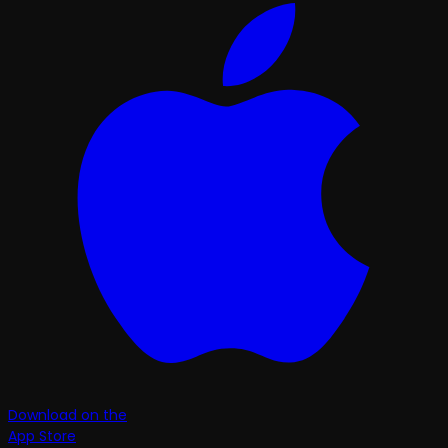
Download on the
App Store