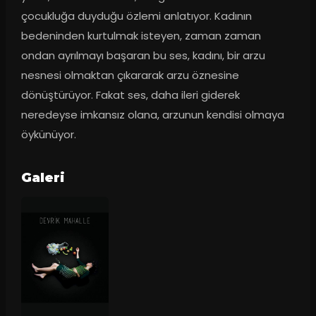
çocukluğa duyduğu özlemi anlatıyor. Kadının 
bedeninden kurtulmak isteyen, zaman zaman 
ondan ayrılmayı başaran bu ses, kadını, bir arzu 
nesnesi olmaktan çıkararak arzu öznesine 
dönüştürüyor. Fakat ses, daha ileri giderek 
neredeyse imkansız olana, arzunun kendisi olmaya 
öykünüyor.
Galeri