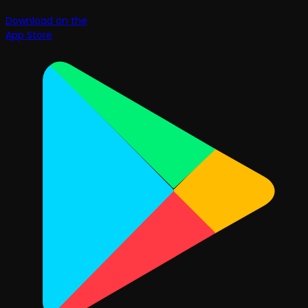
Download on the
App Store