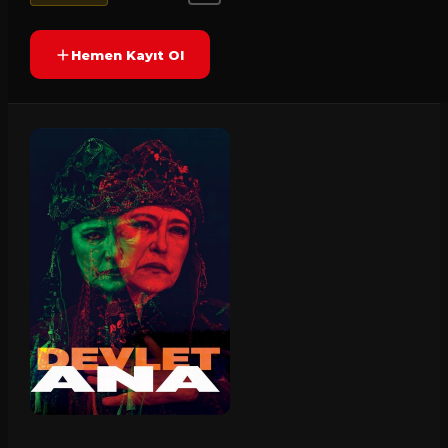
Hemen Kayıt Ol