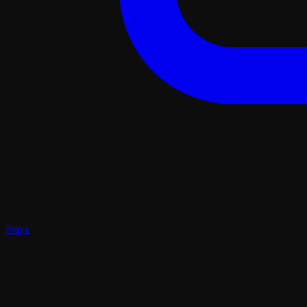
Plays