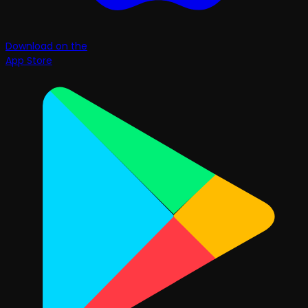
Download on the
App Store