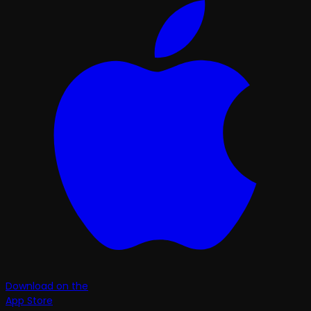
Download on the
App Store