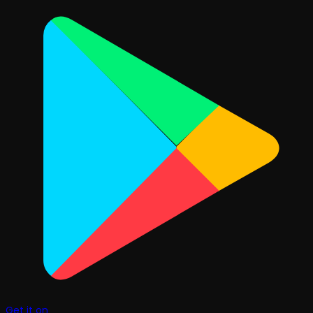
Get it on