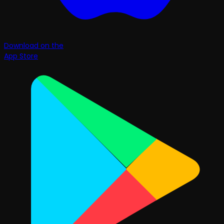
Download on the
App Store