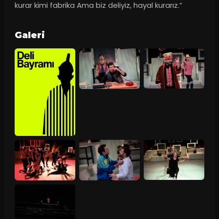
kurar kimi fabrika Ama biz deliyiz, hayal kurarız.”
Galeri