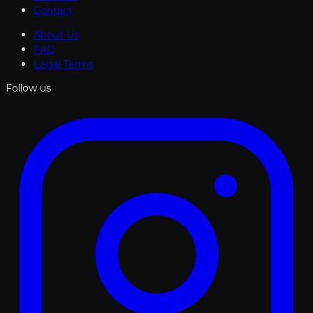
Contact
About Us
FAQ
Legal Terms
Follow us