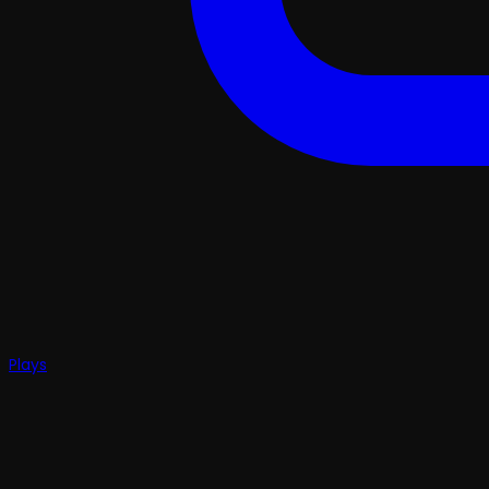
Plays