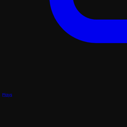
Plays