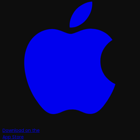
Download on the
App Store