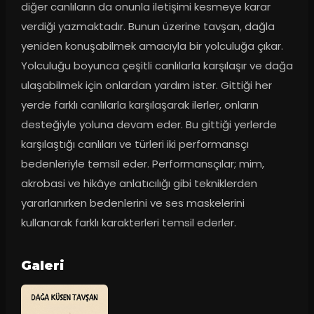
diğer canlıların da onunla iletişimi kesmeye karar 
verdiği yazmaktadır. Bunun üzerine tavşan, dağla 
yeniden konuşabilmek amacıyla bir yolculuğa çıkar. 
Yolculuğu boyunca çeşitli canlılarla karşılaşır ve dağa 
ulaşabilmek için onlardan yardım ister. Gittiği her 
yerde farklı canlılarla karşılaşarak ilerler, onların 
desteğiyle yoluna devam eder. Bu gittiği yerlerde 
karşılaştığı canlıları ve türleri iki performansçı 
bedenleriyle temsil eder. Performansçılar; mim, 
akrobasi ve hikâye anlatıcılığı gibi tekniklerden 
yararlanırken bedenlerini ve ses maskelerini 
kullanarak farklı karakterleri temsil ederler.
Galeri