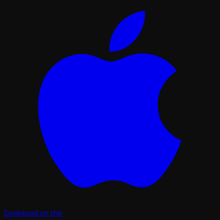
Download on the