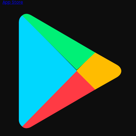
App Store