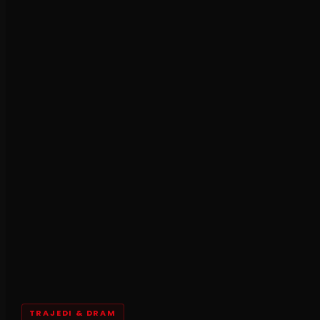
TRAJEDI & DRAM