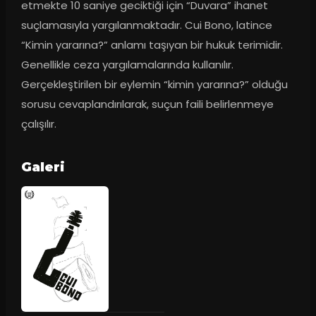
etmekte 10 saniye geciktiği için “Duvara” ihanet 
suçlamasıyla yargılanmaktadır. Cui Bono, latince 
“Kimin yararına?” anlamı taşıyan bir hukuk terimidir. 
Genellikle ceza yargılamalarında kullanılır. 
Gerçekleştirilen bir eylemin “kimin yararına?” olduğu 
sorusu cevaplandırılarak, suçun faili belirlenmeye 
çalışılır.
Galeri