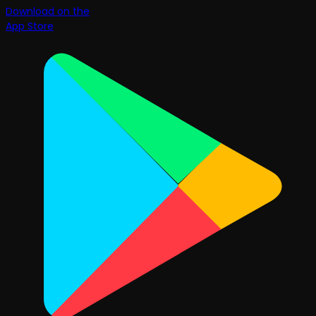
Download on the
App Store