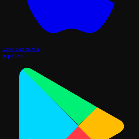
Download on the
App Store