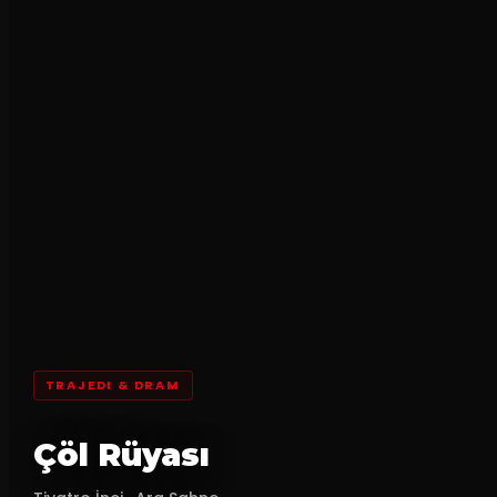
TRAJEDI & DRAM
Çöl Rüyası