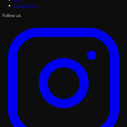
Legal Terms
Follow us