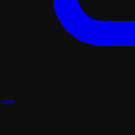
Plays