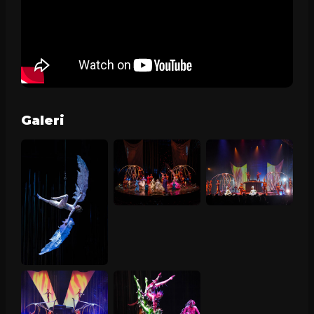
Galeri