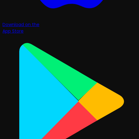
Download on the
App Store