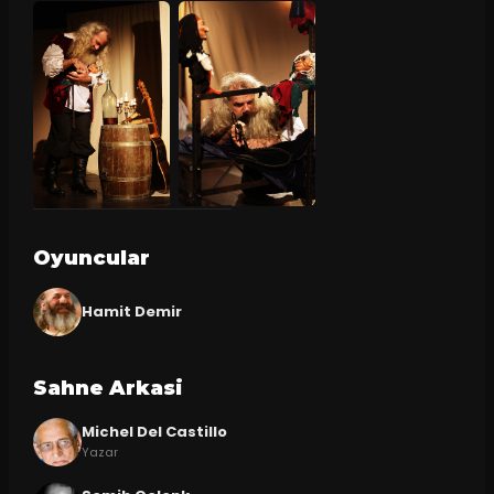
Oyuncular
Hamit Demir
Sahne Arkasi
Michel Del Castillo
Yazar