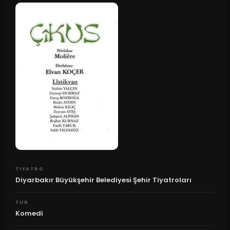
TIYATRO
Diyarbakır Büyükşehir Belediyesi Şehir Tiyatroları
TUR
Komedi