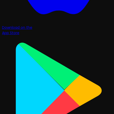
Download on the
App Store