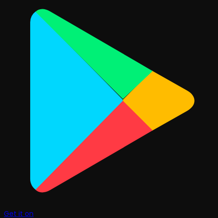
Get it on