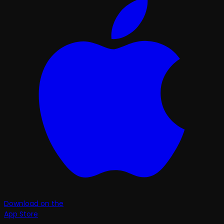
Download on the
App Store