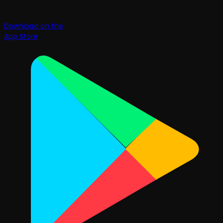
Download on the
App Store