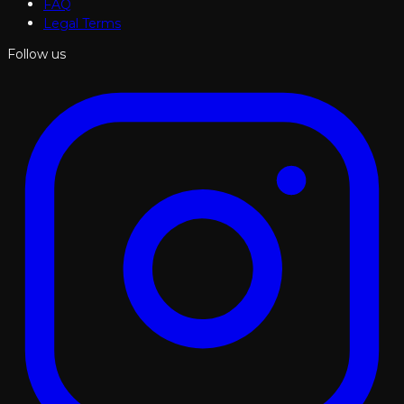
FAQ
Legal Terms
Follow us