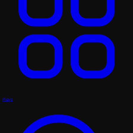
Plays