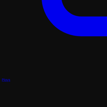
Plays