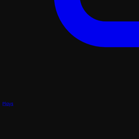
Plays