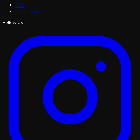
FAQ
Legal Terms
Follow us