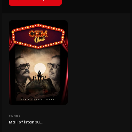
SAHNE
Mall of İstanbu...