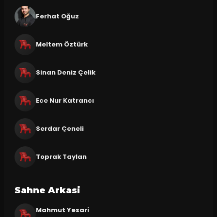
Ferhat Oğuz
Meltem Öztürk
Sinan Deniz Çelik
Ece Nur Katrancı
Serdar Çeneli
Toprak Taylan
Sahne Arkasi
Mahmut Yesari