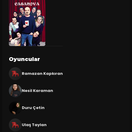
Oyuncular
Ramazan Kapkıran
Nesil Karaman
Duru Çetin
Ulaş Taylan