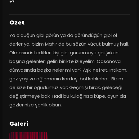
+7
Ozet
Ya olduğun gibi görün ya da göründüğün gibi ol 
derler ya, bizim Mahir de bu sözün vücut bulmuş hali. 
Olmasını istedikleri kişi gibi görünmeye çalışırken 
başına gelenleri gelin birlikte izleyelim. Casanova 
dünyasında başka neler mi var? Aşk, nefret, intikam, 
göz yaşı ve ağlamanın kardeşi bol kahkaha... Bizim 
de size bir öğüdümüz var; Geçmişi bırak, geleceği 
değiştirmeye bak. Hadi bu kulağınıza küpe, oyun da 
gözlerinize şenlik olsun.
Galeri