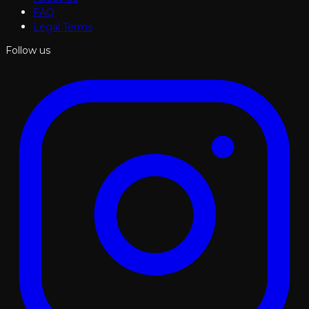
FAQ
Legal Terms
Follow us