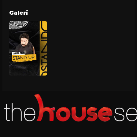
Galeri