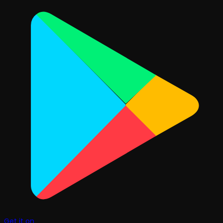
Get it on