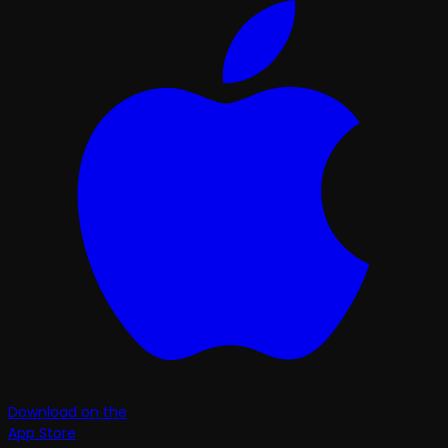
Download on the
App Store