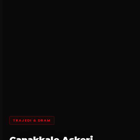
TRAJEDI & DRAM