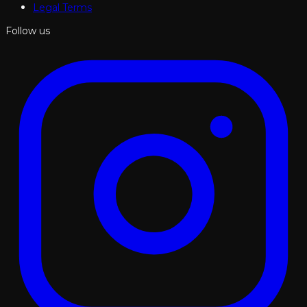
Legal Terms
Follow us