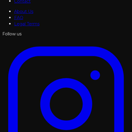
Contact
About Us
FAQ
Legal Terms
Follow us