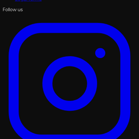
Follow us